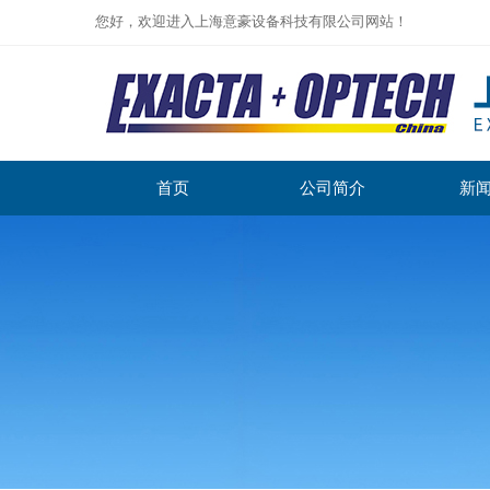
您好，欢迎进入上海意豪设备科技有限公司网站！
首页
公司简介
新