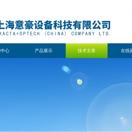
闻中心
产品展示
技术文章
在线