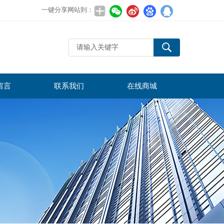
一键分享网站到：
留言
联系我们
在线商城