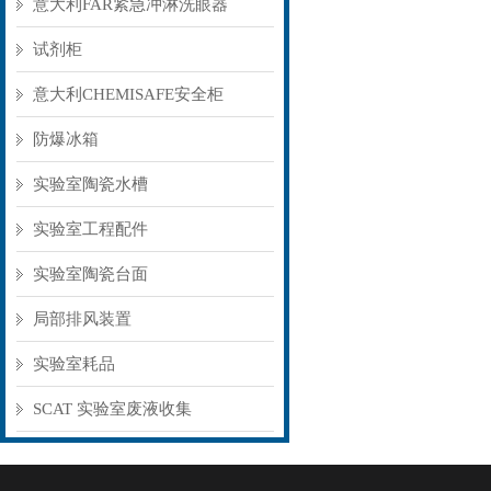
意大利FAR紧急冲淋洗眼器
试剂柜
意大利CHEMISAFE安全柜
防爆冰箱
实验室陶瓷水槽
实验室工程配件
实验室陶瓷台面
局部排风装置
实验室耗品
SCAT 实验室废液收集