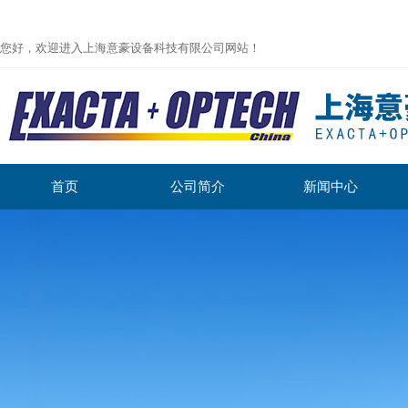
您好，欢迎进入上海意豪设备科技有限公司网站！
首页
公司简介
新闻中心