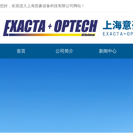
您好，欢迎进入上海意豪设备科技有限公司网站！
首页
公司简介
新闻中心