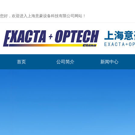
您好，欢迎进入上海意豪设备科技有限公司网站！
首页
公司简介
新闻中心