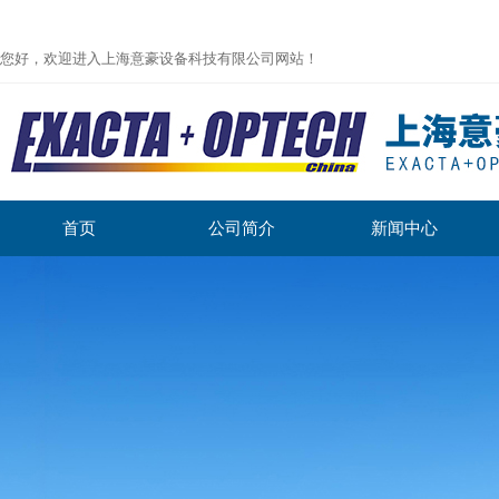
您好，欢迎进入上海意豪设备科技有限公司网站！
首页
公司简介
新闻中心