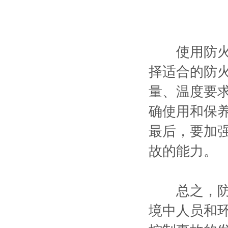
使用防火安
择适合的防
量、温度要
确使用和保
最后，要加
故的能力。
总之，防火
境中人员和