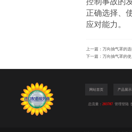
控制事故的
正确选择、
应对能力。
上一篇：
万向抽气罩的选
下一篇：
万向抽气罩的使
网站首页
产品展示
总流量：
283787
管理登陆