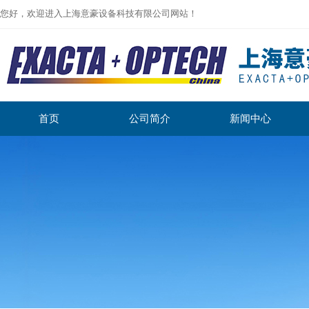
您好，欢迎进入上海意豪设备科技有限公司网站！
首页
公司简介
新闻中心