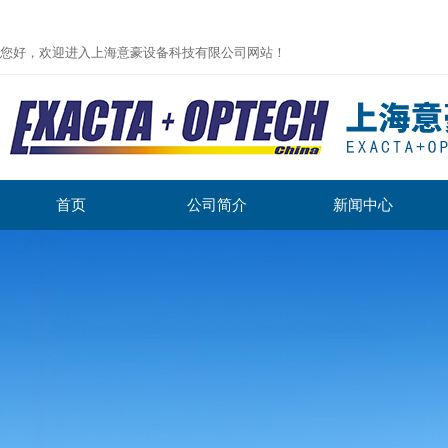
您好，欢迎进入上海意豪设备科技有限公司网站！
首页
公司简介
新闻中心