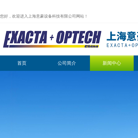
您好，欢迎进入上海意豪设备科技有限公司网站！
首页
公司简介
新闻中心