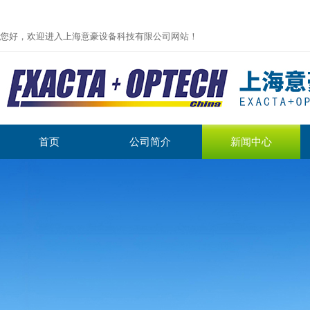
您好，欢迎进入上海意豪设备科技有限公司网站！
首页
公司简介
新闻中心