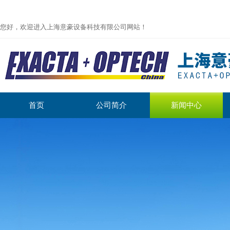
您好，欢迎进入上海意豪设备科技有限公司网站！
首页
公司简介
新闻中心