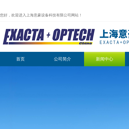
您好，欢迎进入上海意豪设备科技有限公司网站！
首页
公司简介
新闻中心