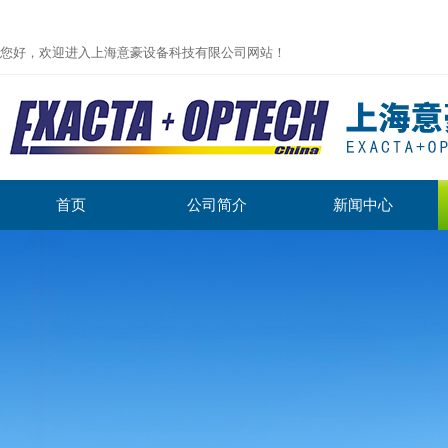
您好，欢迎进入上海意豪设备科技有限公司网站！
首页
公司简介
新闻中心