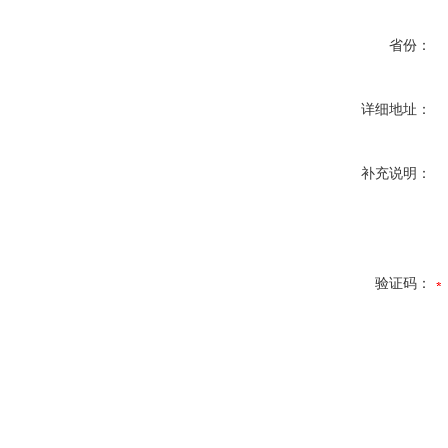
省份：
详细地址：
补充说明：
验证码：