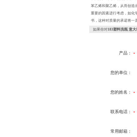
苯乙烯和聚乙烯，从而创造
重要的因素进行考虑，如化学药
书，这种对质量的承诺将一
如果你对
183塑料洗瓶 意大
产品：
您的单位：
您的姓名：
联系电话：
常用邮箱：