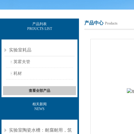
产品中心
Products
产品列表
PROUCTS LIST
上海意豪设备科技有限公司
实验室耗品
英霍夫管
耗材
查看全部产品
相关新闻
NEWS
实验室陶瓷水槽：耐腐耐用，筑