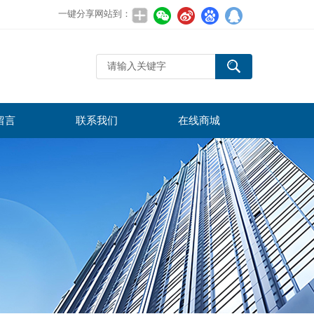
一键分享网站到：
留言
联系我们
在线商城