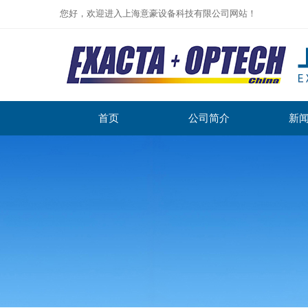
您好，欢迎进入上海意豪设备科技有限公司网站！
首页
公司简介
新