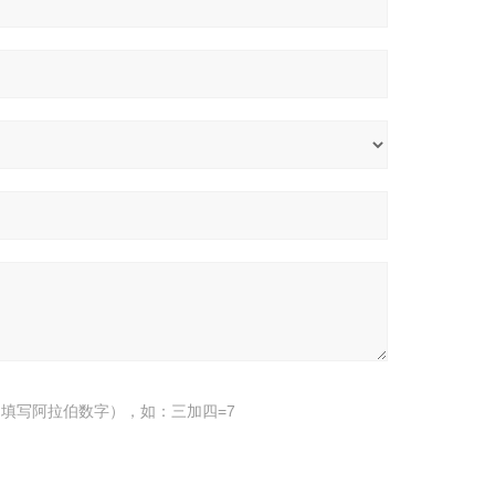
填写阿拉伯数字），如：三加四=7