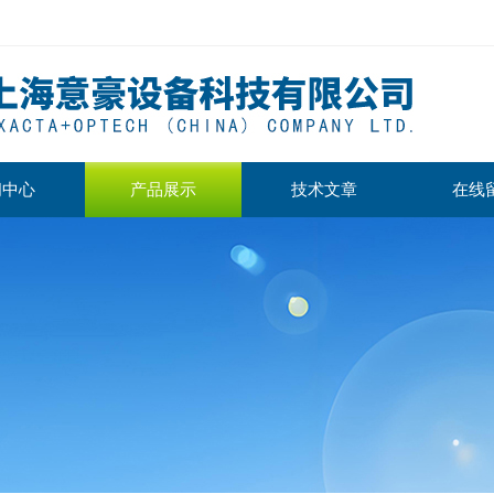
闻中心
产品展示
技术文章
在线