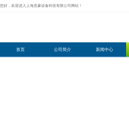
您好，欢迎进入上海意豪设备科技有限公司网站！
首页
公司简介
新闻中心