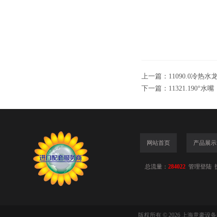
上一篇：
11090.0冷热水
下一篇：
11321.190°水嘴
网站首页
产品展示
总流量：
284022
管理登陆
版权所有 © 2026 上海意豪设