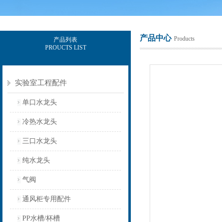
产品中心
Products
产品列表
PROUCTS LIST
上海意豪设备科技有限公司
实验室工程配件
单口水龙头
冷热水龙头
三口水龙头
纯水龙头
气阀
通风柜专用配件
PP水槽/杯槽