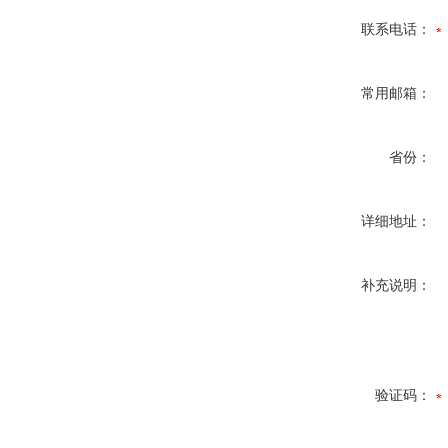
联系电话：
常用邮箱：
省份：
详细地址：
补充说明：
验证码：