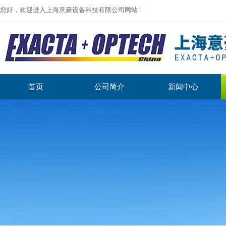
您好，欢迎进入上海意豪设备科技有限公司网站！
首页
公司简介
新闻中心