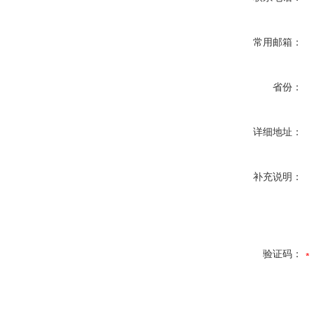
常用邮箱：
省份：
详细地址：
补充说明：
验证码：