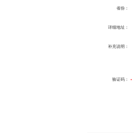
省份：
详细地址：
补充说明：
验证码：