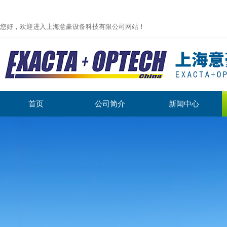
您好，欢迎进入上海意豪设备科技有限公司网站！
首页
公司简介
新闻中心