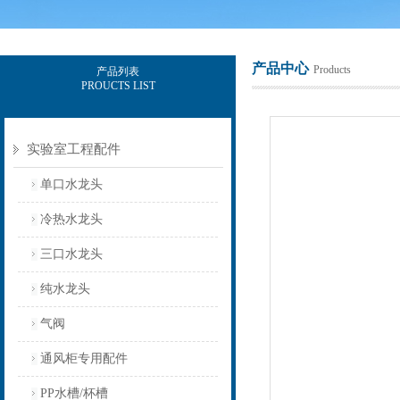
产品中心
Products
产品列表
PROUCTS LIST
上海意豪设备科技有限公司
实验室工程配件
单口水龙头
冷热水龙头
三口水龙头
纯水龙头
气阀
通风柜专用配件
PP水槽/杯槽