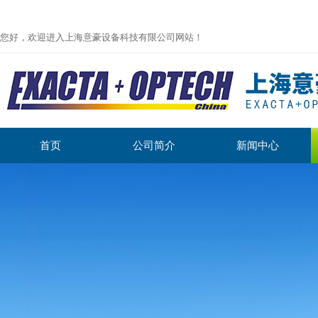
您好，欢迎进入上海意豪设备科技有限公司网站！
首页
公司简介
新闻中心