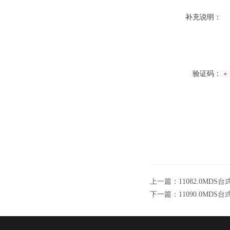
补充说明：
验证码：
上一篇：
11082.0MD
下一篇：
11090.0MD