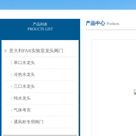
产品中心
Products
产品列表
PROUCTS LIST
上海意豪设备科技有限公司
意大利FAR实验室龙头阀门
单口水龙头
冷热水龙头
三口水龙头
纯水龙头
气体考克
通风柜专用阀门