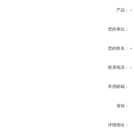
产品：
您的单位：
您的姓名：
联系电话：
常用邮箱：
省份：
详细地址：