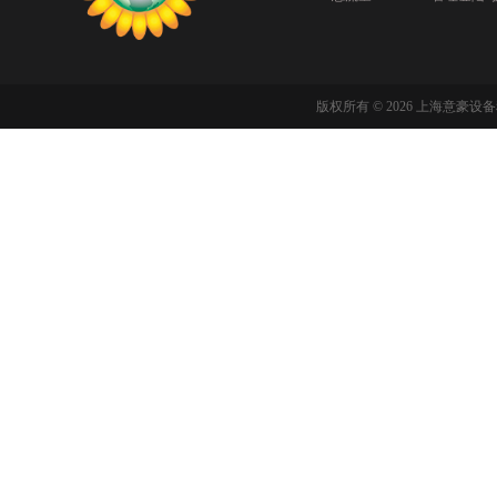
版权所有 © 2026 上海意豪设