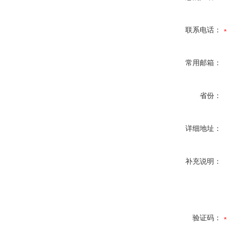
联系电话：
常用邮箱：
省份：
详细地址：
补充说明：
验证码：