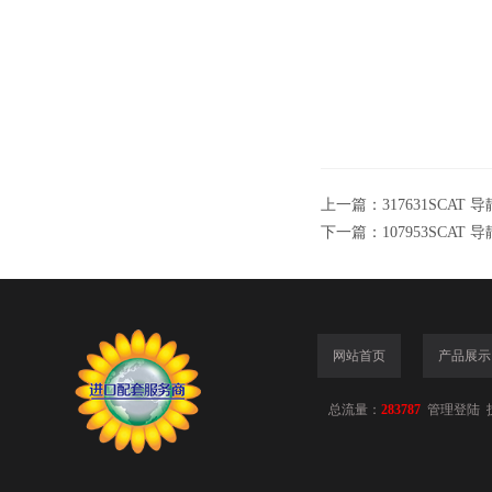
上一篇：
317631SCAT
下一篇：
107953SCAT
网站首页
产品展示
总流量：
283787
管理登陆