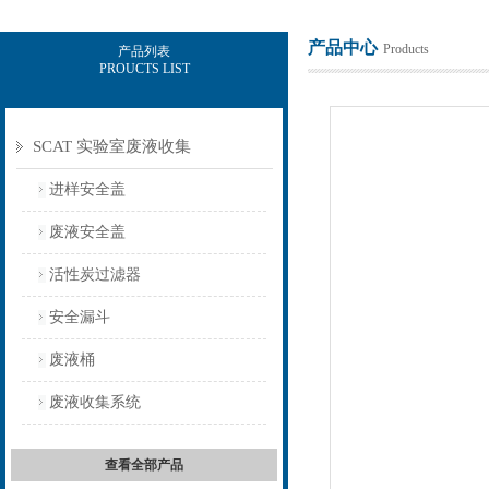
产品中心
Products
产品列表
PROUCTS LIST
上海意豪设备科技有限公司
SCAT 实验室废液收集
进样安全盖
废液安全盖
活性炭过滤器
安全漏斗
废液桶
废液收集系统
查看全部产品