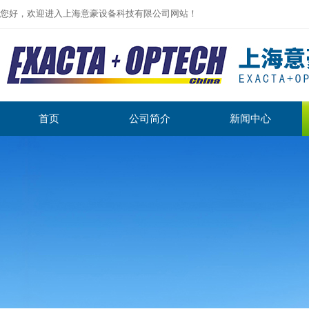
您好，欢迎进入上海意豪设备科技有限公司网站！
首页
公司简介
新闻中心