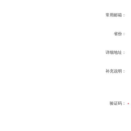
常用邮箱：
省份：
详细地址：
补充说明：
验证码：