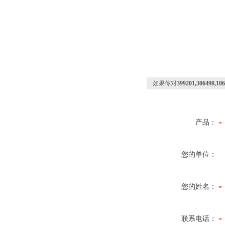
如果你对
399201,30649
产品：
您的单位：
您的姓名：
联系电话：