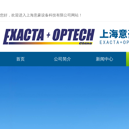
您好，欢迎进入上海意豪设备科技有限公司网站！
首页
公司简介
新闻中心