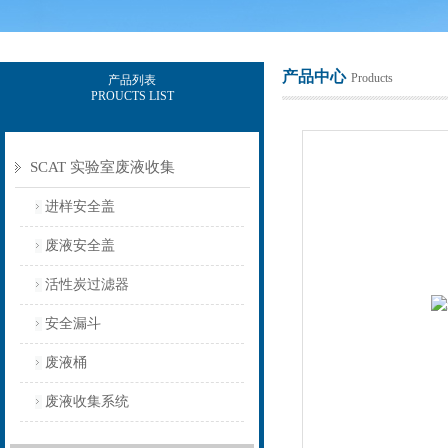
产品中心
Products
产品列表
PROUCTS LIST
上海意豪设备科技有限公司
SCAT 实验室废液收集
进样安全盖
废液安全盖
活性炭过滤器
安全漏斗
废液桶
废液收集系统