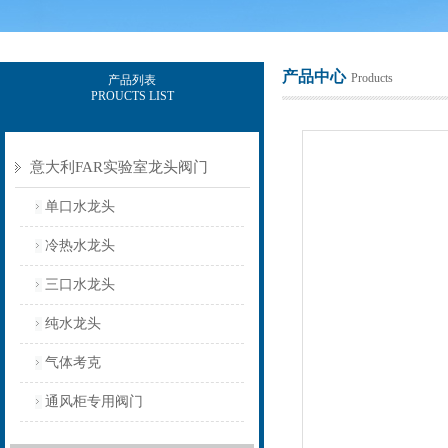
产品中心
Products
产品列表
PROUCTS LIST
上海意豪设备科技有限公司
意大利FAR实验室龙头阀门
单口水龙头
冷热水龙头
三口水龙头
纯水龙头
气体考克
通风柜专用阀门