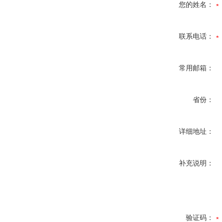
您的姓名：
联系电话：
常用邮箱：
省份：
详细地址：
补充说明：
验证码：