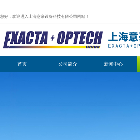
您好，欢迎进入上海意豪设备科技有限公司网站！
首页
公司简介
新闻中心